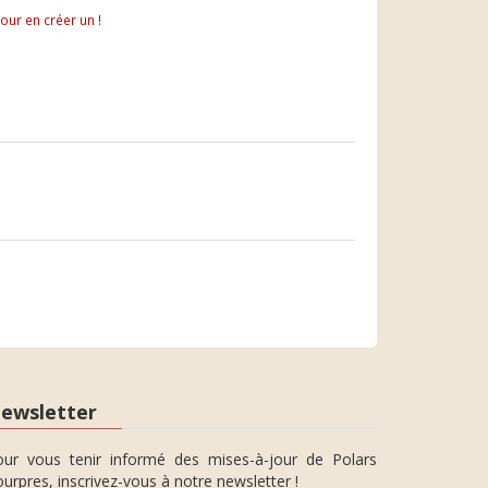
pour en créer un !
ewsletter
our vous tenir informé des mises-à-jour de Polars
urpres, inscrivez-vous à notre newsletter !