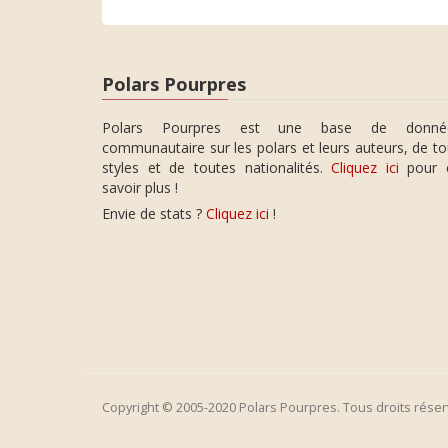
Polars Pourpres
Polars Pourpres est une base de donné
communautaire sur les polars et leurs auteurs, de t
styles et de toutes nationalités.
Cliquez ici
pour 
savoir plus !
Envie de stats ?
Cliquez ici
!
Copyright © 2005-2020 Polars Pourpres. Tous droits réser