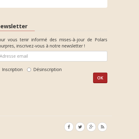
ewsletter
our vous tenir informé des mises-à-jour de Polars
urpres, inscrivez-vous à notre newsletter !
Inscription
Désinscription