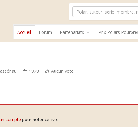
Accueil
Forum
Partenariats
Prix Polars Pourpre
assériau
1978
Aucun vote
 un compte
pour noter ce livre.