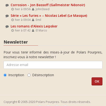
Corrosion - Jon Bassoff (Gallmeister Néonoir)
hier à 09:56
JohnSteed
Série « Les furies » – Nicolas Lebel (Le Masque)
hier à 09:04
Emil
Les romans d'Alexis Laipsker
hier à 07:42
El Marco
Newsletter
Pour vous tenir informé des mises-à-jour de Polars Pourpres,
inscrivez-vous à notre newsletter !
Inscription
Désinscription
Copyright © 2005-2020 Polars Pourpres. Tous droits réservés.