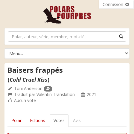
Connexion
Baisers frappés
(
Cold Cruel Kiss
)
Toni Anderson
Traduit par
Valentin Translation
2021
Aucun vote
Polar
Editions
Votes
Avis