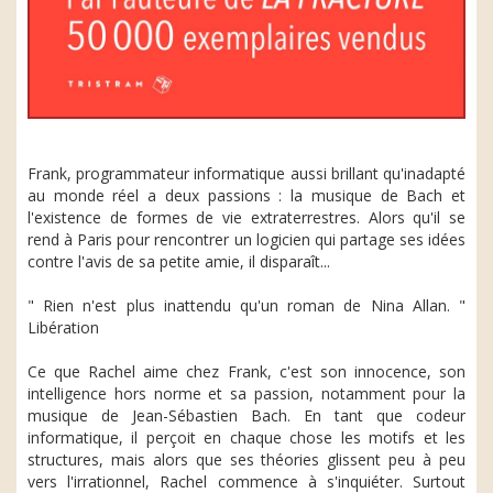
Frank, programmateur informatique aussi brillant qu'inadapté
au monde réel a deux passions : la musique de Bach et
l'existence de formes de vie extraterrestres. Alors qu'il se
rend à Paris pour rencontrer un logicien qui partage ses idées
contre l'avis de sa petite amie, il disparaît...
" Rien n'est plus inattendu qu'un roman de Nina Allan. "
Libération
Ce que Rachel aime chez Frank, c'est son innocence, son
intelligence hors norme et sa passion, notamment pour la
musique de Jean-Sébastien Bach. En tant que codeur
informatique, il perçoit en chaque chose les motifs et les
structures, mais alors que ses théories glissent peu à peu
vers l'irrationnel, Rachel commence à s'inquiéter. Surtout