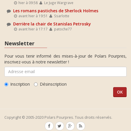
hier à 09:58
Le Juge Wargrave
Les romans pastiches de Sherlock Holmes
avant hier à 19:51
Ssarlotte
Derrière la chair de Stanislas Petrosky
avant hier à 17:17
patoche77
Newsletter
Pour vous tenir informé des mises-à-jour de Polars Pourpres,
inscrivez-vous à notre newsletter !
Inscription
Désinscription
Copyright © 2005-2020 Polars Pourpres. Tous droits réservés.