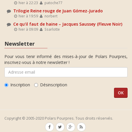
hier à 22:23
patoche77
Trilogie Reine rouge de Juan Gómez-Jurado
hier à 19:59
norbert
Ce qu'il faut de haine – Jacques Saussey (Fleuve Noir)
hier à 09:09
Ssarlotte
Newsletter
Pour vous tenir informé des mises-à-jour de Polars Pourpres,
inscrivez-vous à notre newsletter !
Inscription
Désinscription
Copyright © 2005-2020 Polars Pourpres. Tous droits réservés.