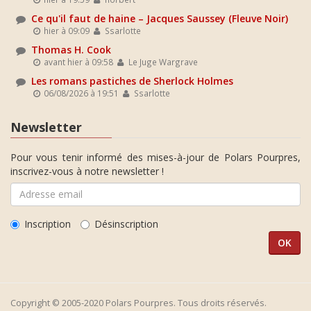
Ce qu'il faut de haine – Jacques Saussey (Fleuve Noir)
hier à 09:09
Ssarlotte
Thomas H. Cook
avant hier à 09:58
Le Juge Wargrave
Les romans pastiches de Sherlock Holmes
06/08/2026 à 19:51
Ssarlotte
Newsletter
Pour vous tenir informé des mises-à-jour de Polars Pourpres,
inscrivez-vous à notre newsletter !
Inscription
Désinscription
Copyright © 2005-2020 Polars Pourpres. Tous droits réservés.