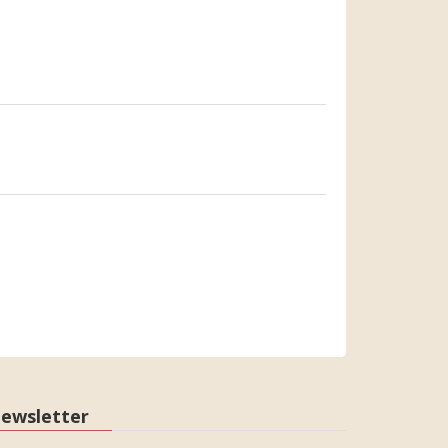
ewsletter