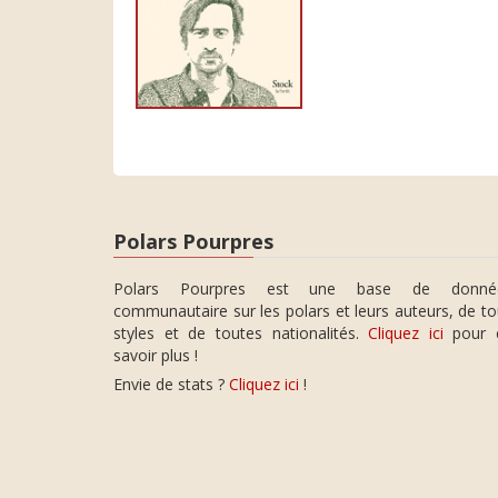
Polars Pourpres
Polars Pourpres est une base de donné
communautaire sur les polars et leurs auteurs, de t
styles et de toutes nationalités.
Cliquez ici
pour 
savoir plus !
Envie de stats ?
Cliquez ici
!