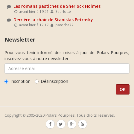
Les romans pastiches de Sherlock Holmes
avant hier à 19:51
Ssarlotte
Derrière la chair de Stanislas Petrosky
avant hier à 17:17
patoche77
Newsletter
Pour vous tenir informé des mises-à-jour de Polars Pourpres,
inscrivez-vous à notre newsletter !
Inscription
Désinscription
Copyright © 2005-2020 Polars Pourpres. Tous droits réservés.