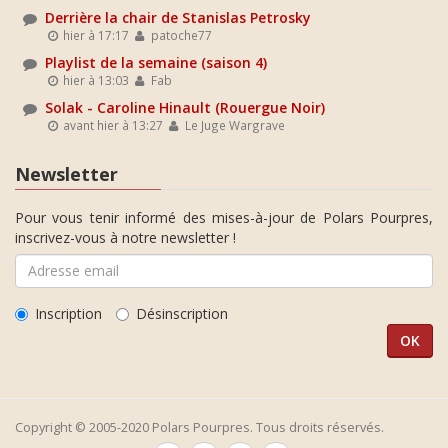
Derrière la chair de Stanislas Petrosky
hier à 17:17
patoche77
Playlist de la semaine (saison 4)
hier à 13:03
Fab
Solak - Caroline Hinault (Rouergue Noir)
avant hier à 13:27
Le Juge Wargrave
Newsletter
Pour vous tenir informé des mises-à-jour de Polars Pourpres,
inscrivez-vous à notre newsletter !
Inscription
Désinscription
Copyright © 2005-2020 Polars Pourpres. Tous droits réservés.