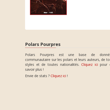
Polars Pourpres
Polars Pourpres est une base de donné
communautaire sur les polars et leurs auteurs, de t
styles et de toutes nationalités.
Cliquez ici
pour 
savoir plus !
Envie de stats ?
Cliquez ici
!