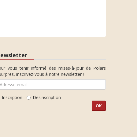
ewsletter
our vous tenir informé des mises-à-jour de Polars
urpres, inscrivez-vous à notre newsletter !
Inscription
Désinscription