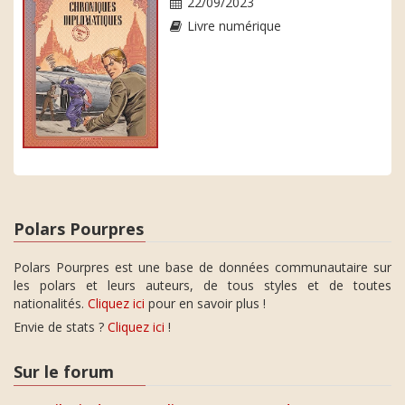
22/09/2023
Livre numérique
Polars Pourpres
Polars Pourpres est une base de données communautaire sur
les polars et leurs auteurs, de tous styles et de toutes
nationalités.
Cliquez ici
pour en savoir plus !
Envie de stats ?
Cliquez ici
!
Sur le forum