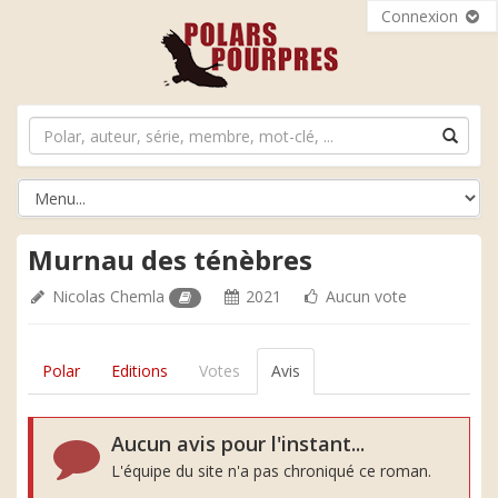
Connexion
Murnau des ténèbres
Nicolas Chemla
2021
Aucun vote
Polar
Editions
Votes
Avis
Aucun avis pour l'instant...
L'équipe du site n'a pas chroniqué ce roman.