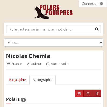
Connexion
Nicolas Chemla
France
auteur
Aucun vote
Biographie
Bibliographie
Polars
3