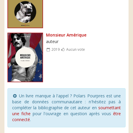
Monsieur Amérique
auteur
2019
Aucun vote
Un livre manque à l'appel ? Polars Pourpres est une
base de données communautaire : n'hésitez pas à
compléter la bibliographie de cet auteur en
soumettant
une fiche
pour l'ouvrage en question après vous
être
connecté
.