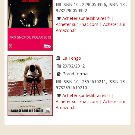
ISBN-10 : 2290054356, ISBN-13 :
9782290054352
Acheter sur leslibraires.fr
|
Acheter sur Fnac.com
|
Acheter sur
Amazon.fr
La Tengo
29/02/2012
Grand format
ISBN-10 : 2354610211, ISBN-13 :
9782354610210
Acheter sur leslibraires.fr
|
Acheter sur Fnac.com
|
Acheter sur
Amazon.fr