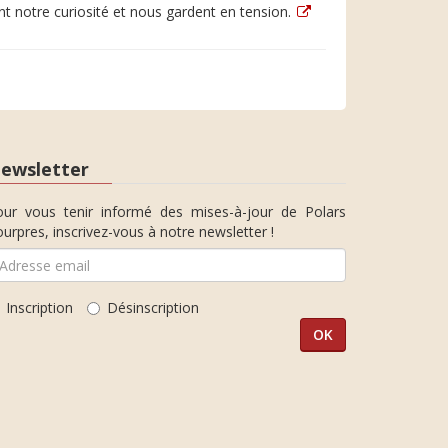
tent notre curiosité et nous gardent en tension.
ewsletter
our vous tenir informé des mises-à-jour de Polars
urpres, inscrivez-vous à notre newsletter !
Inscription
Désinscription