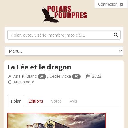
Connexion
La Fée et le dragon
Ana R. Blanc
,
Cécile Vicka
2022
Aucun vote
Polar
Editions
Votes
Avis