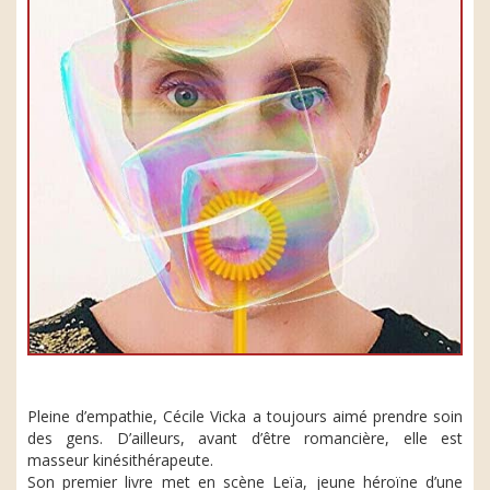
Pleine d’empathie, Cécile Vicka a toujours aimé prendre soin
des gens. D’ailleurs, avant d’être romancière, elle est
masseur kinésithérapeute.
Son premier livre met en scène Leïa, jeune héroïne d’une