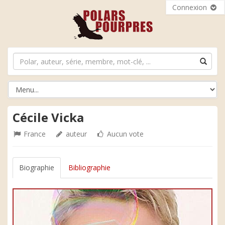
Connexion
Cécile Vicka
France
auteur
Aucun vote
Biographie
Bibliographie