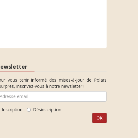
ewsletter
our vous tenir informé des mises-à-jour de Polars
urpres, inscrivez-vous à notre newsletter !
Inscription
Désinscription