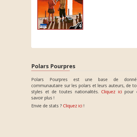
Polars Pourpres
Polars Pourpres est une base de donné
communautaire sur les polars et leurs auteurs, de t
styles et de toutes nationalités.
Cliquez ici
pour 
savoir plus !
Envie de stats ?
Cliquez ici
!