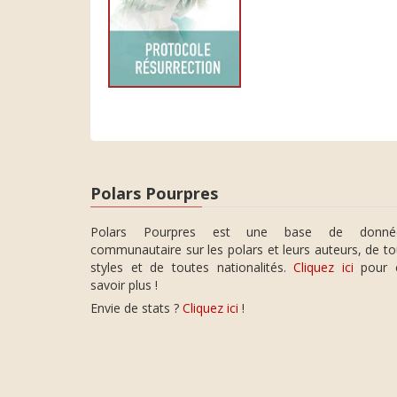
Polars Pourpres
Polars Pourpres est une base de donné
communautaire sur les polars et leurs auteurs, de t
styles et de toutes nationalités.
Cliquez ici
pour 
savoir plus !
Envie de stats ?
Cliquez ici
!