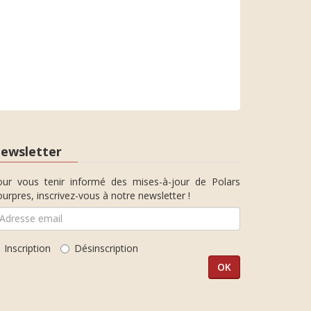
ewsletter
our vous tenir informé des mises-à-jour de Polars
urpres, inscrivez-vous à notre newsletter !
Inscription
Désinscription