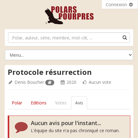
Connexion
Protocole résurrection
Denis Boucher
2020
Aucun vote
Polar
Editions
Votes
Avis
Aucun avis pour l'instant...
L'équipe du site n'a pas chroniqué ce roman.