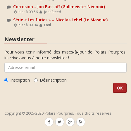
Corrosion - Jon Bassoff (Gallmeister Néonoir)
hier à 09:56
JohnSteed
Série « Les furies » – Nicolas Lebel (Le Masque)
hier à 09:04
Emil
Newsletter
Pour vous tenir informé des mises-à-jour de Polars Pourpres,
inscrivez-vous à notre newsletter !
Inscription
Désinscription
Copyright © 2005-2020 Polars Pourpres. Tous droits réservés.