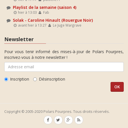
Playlist de la semaine (saison 4)
hier à 13:03
Fab
Solak - Caroline Hinault (Rouergue Noir)
avant hier à 13:27
Le Juge Wargrave
Newsletter
Pour vous tenir informé des mises-à-jour de Polars Pourpres,
inscrivez-vous à notre newsletter !
Inscription
Désinscription
Copyright © 2005-2020 Polars Pourpres. Tous droits réservés.