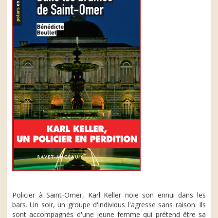
Policier à Saint-Omer, Karl Keller noie son ennui dans les
bars. Un soir, un groupe d'individus l'agresse sans raison. Ils
sont accompagnés d'une jeune femme qui prétend être sa