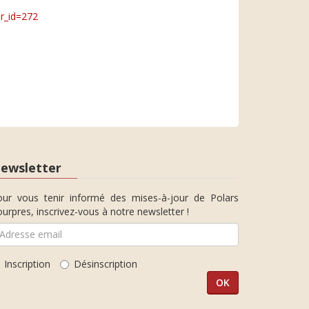
ur_id=272
ewsletter
our vous tenir informé des mises-à-jour de Polars
urpres, inscrivez-vous à notre newsletter !
Inscription
Désinscription