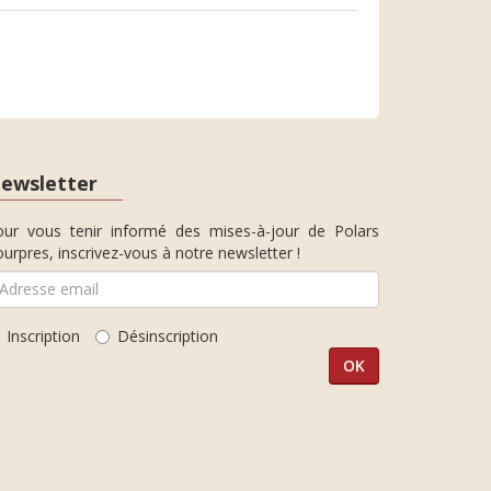
ewsletter
our vous tenir informé des mises-à-jour de Polars
urpres, inscrivez-vous à notre newsletter !
Inscription
Désinscription