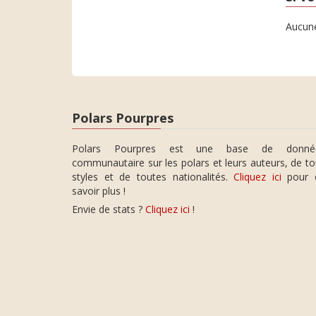
Aucune
Polars Pourpres
Polars Pourpres est une base de donné
communautaire sur les polars et leurs auteurs, de t
styles et de toutes nationalités.
Cliquez ici
pour 
savoir plus !
Envie de stats ?
Cliquez ici
!