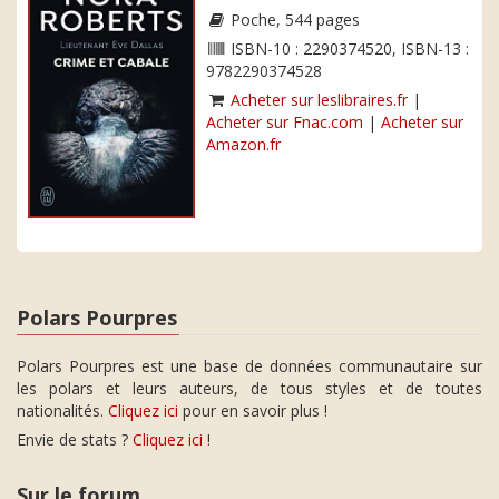
Poche, 544 pages
ISBN-10 : 2290374520, ISBN-13 :
9782290374528
Acheter sur leslibraires.fr
|
Acheter sur Fnac.com
|
Acheter sur
Amazon.fr
Polars Pourpres
Polars Pourpres est une base de données communautaire sur
les polars et leurs auteurs, de tous styles et de toutes
nationalités.
Cliquez ici
pour en savoir plus !
Envie de stats ?
Cliquez ici
!
Sur le forum