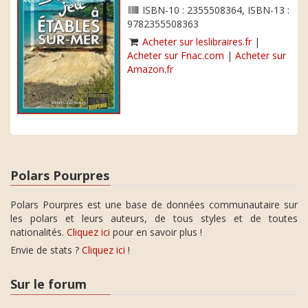
ISBN-10 : 2355508364, ISBN-13 :
9782355508363
Acheter sur leslibraires.fr
|
Acheter sur Fnac.com
|
Acheter sur
Amazon.fr
Polars Pourpres
Polars Pourpres est une base de données communautaire sur
les polars et leurs auteurs, de tous styles et de toutes
nationalités.
Cliquez ici
pour en savoir plus !
Envie de stats ?
Cliquez ici
!
Sur le forum