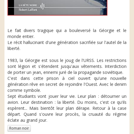
Le fait divers tragique qui a bouleversé la Géorgie et le
monde entier.
Le récit hallucinant d'une génération sacrifiée sur l'autel de la
liberté.
1983, la Géorgie est sous le joug de l'URSS. Les restrictions
sont légion et s'étendent jusqu'aux vêtements. Interdiction
de porter un jean, ennemi juré de la propagande soviétique.
C'est dans cette prison à ciel ouvert qu'une nouvelle
génération rêve en secret de rejoindre l'Ouest. Avec le denim
comme symbole.
Sept étudiants vont jouer leur vie. Leur plan : détourner un
avion. Leur destination : la liberté. Du moins, c'est ce qu'ils
espèrent... Mais bientôt leur plan dérape. Retour à la case
départ. Quand s'ouvre leur procès, la cruauté du régime
éclate au grand jour.
Roman noir