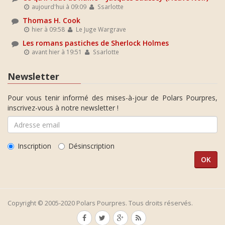
aujourd'hui à 09:09
Ssarlotte
Thomas H. Cook
hier à 09:58
Le Juge Wargrave
Les romans pastiches de Sherlock Holmes
avant hier à 19:51
Ssarlotte
Newsletter
Pour vous tenir informé des mises-à-jour de Polars Pourpres,
inscrivez-vous à notre newsletter !
Inscription
Désinscription
Copyright © 2005-2020 Polars Pourpres. Tous droits réservés.