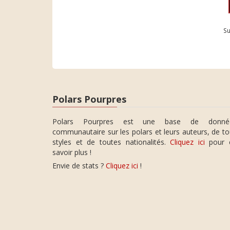
Su
Polars Pourpres
Polars Pourpres est une base de donné
communautaire sur les polars et leurs auteurs, de t
styles et de toutes nationalités.
Cliquez ici
pour 
savoir plus !
Envie de stats ?
Cliquez ici
!