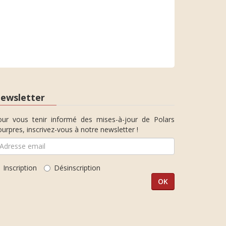
ewsletter
our vous tenir informé des mises-à-jour de Polars
urpres, inscrivez-vous à notre newsletter !
Inscription
Désinscription