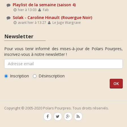
Playlist de la semaine (saison 4)
hier à 13:03
Fab
Solak - Caroline Hinault (Rouergue Noir)
avant hier à 13:27
Le Juge Wargrave
Newsletter
Pour vous tenir informé des mises-à-jour de Polars Pourpres,
inscrivez-vous à notre newsletter !
Inscription
Désinscription
Copyright © 2005-2020 Polars Pourpres. Tous droits réservés.