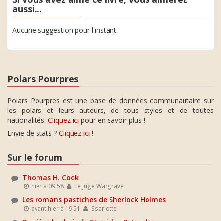
aussi...
Aucune suggestion pour l'instant.
Polars Pourpres
Polars Pourpres est une base de données communautaire sur
les polars et leurs auteurs, de tous styles et de toutes
nationalités.
Cliquez ici
pour en savoir plus !
Envie de stats ?
Cliquez ici
!
Sur le forum
Thomas H. Cook
hier à 09:58
Le Juge Wargrave
Les romans pastiches de Sherlock Holmes
avant hier à 19:51
Ssarlotte