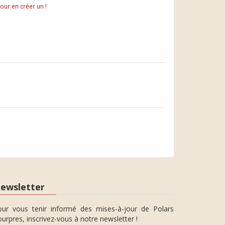
pour en créer un !
ewsletter
our vous tenir informé des mises-à-jour de Polars
urpres, inscrivez-vous à notre newsletter !