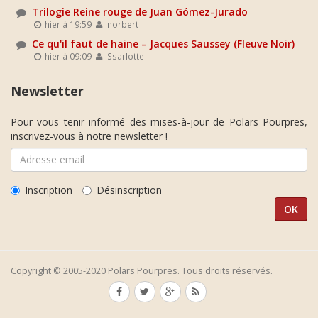
Trilogie Reine rouge de Juan Gómez-Jurado
hier à 19:59
norbert
Ce qu'il faut de haine – Jacques Saussey (Fleuve Noir)
hier à 09:09
Ssarlotte
Newsletter
Pour vous tenir informé des mises-à-jour de Polars Pourpres,
inscrivez-vous à notre newsletter !
Inscription
Désinscription
Copyright © 2005-2020 Polars Pourpres. Tous droits réservés.