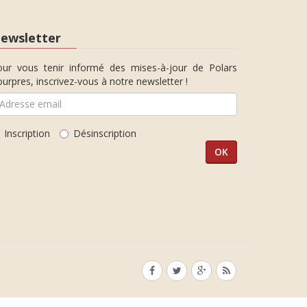
ewsletter
our vous tenir informé des mises-à-jour de Polars
urpres, inscrivez-vous à notre newsletter !
Inscription
Désinscription