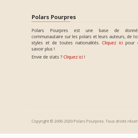
Polars Pourpres
Polars Pourpres est une base de donné
communautaire sur les polars et leurs auteurs, de t
styles et de toutes nationalités.
Cliquez ici
pour 
savoir plus !
Envie de stats ?
Cliquez ici
!
Copyright © 2005-2020 Polars Pourpres. Tous droits réser