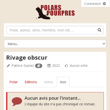
Connexion
Rivage obscur
Patrice Guirao
2022
Aucun vote
Polar
Editions
Votes
Avis
Aucun avis pour l'instant...
L'équipe du site n'a pas chroniqué ce roman.