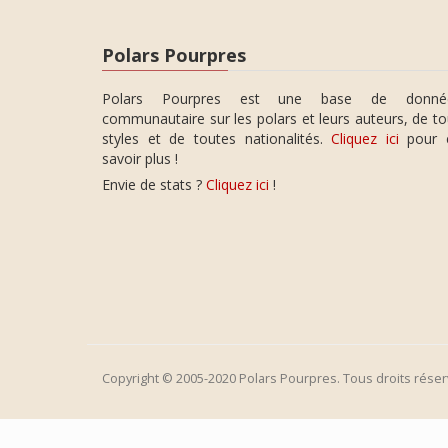
Polars Pourpres
Polars Pourpres est une base de donné
communautaire sur les polars et leurs auteurs, de t
styles et de toutes nationalités.
Cliquez ici
pour 
savoir plus !
Envie de stats ?
Cliquez ici
!
Copyright © 2005-2020 Polars Pourpres. Tous droits réser