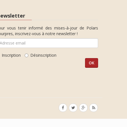
ewsletter
our vous tenir informé des mises-à-jour de Polars
urpres, inscrivez-vous à notre newsletter !
Inscription
Désinscription