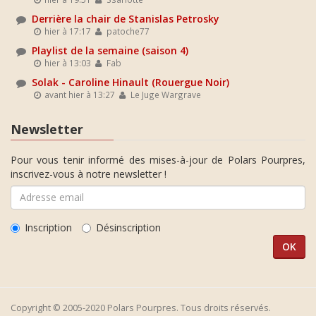
Derrière la chair de Stanislas Petrosky
hier à 17:17
patoche77
Playlist de la semaine (saison 4)
hier à 13:03
Fab
Solak - Caroline Hinault (Rouergue Noir)
avant hier à 13:27
Le Juge Wargrave
Newsletter
Pour vous tenir informé des mises-à-jour de Polars Pourpres,
inscrivez-vous à notre newsletter !
Inscription
Désinscription
Copyright © 2005-2020 Polars Pourpres. Tous droits réservés.