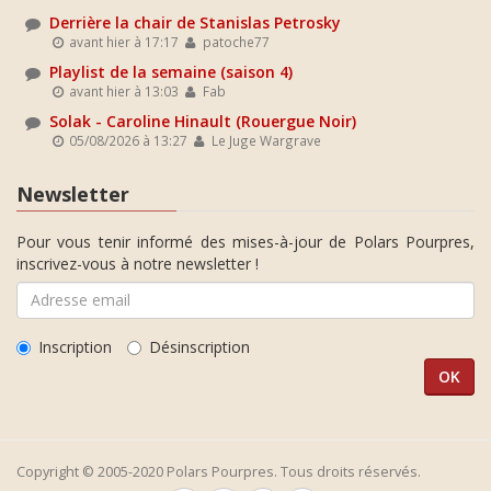
Derrière la chair de Stanislas Petrosky
avant hier à 17:17
patoche77
Playlist de la semaine (saison 4)
avant hier à 13:03
Fab
Solak - Caroline Hinault (Rouergue Noir)
05/08/2026 à 13:27
Le Juge Wargrave
Newsletter
Pour vous tenir informé des mises-à-jour de Polars Pourpres,
inscrivez-vous à notre newsletter !
Inscription
Désinscription
Copyright © 2005-2020 Polars Pourpres. Tous droits réservés.