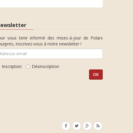
ewsletter
our vous tenir informé des mises-à-jour de Polars
urpres, inscrivez-vous à notre newsletter !
Inscription
Désinscription