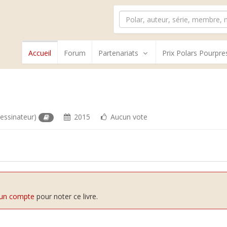
Accueil
Forum
Partenariats
Prix Polars Pourpre
essinateur)
2015
Aucun vote
 un compte
pour noter ce livre.