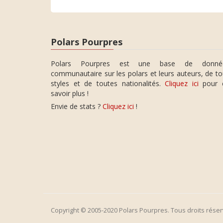
Polars Pourpres
Polars Pourpres est une base de donné
communautaire sur les polars et leurs auteurs, de t
styles et de toutes nationalités.
Cliquez ici
pour 
savoir plus !
Envie de stats ?
Cliquez ici
!
Copyright © 2005-2020 Polars Pourpres. Tous droits réser