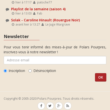
hier à 17:17
patoche77
Playlist de la semaine (saison 4)
hier à 13:03
Fab
Solak - Caroline Hinault (Rouergue Noir)
avant hier à 13:27
Le Juge Wargrave
Newsletter
Pour vous tenir informé des mises-à-jour de Polars Pourpres,
inscrivez-vous à notre newsletter !
Inscription
Désinscription
Copyright © 2005-2020 Polars Pourpres. Tous droits réservés.