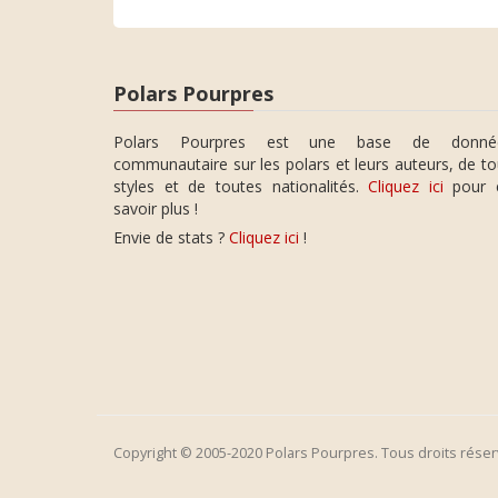
Polars Pourpres
Polars Pourpres est une base de donné
communautaire sur les polars et leurs auteurs, de t
styles et de toutes nationalités.
Cliquez ici
pour 
savoir plus !
Envie de stats ?
Cliquez ici
!
Copyright © 2005-2020 Polars Pourpres. Tous droits réser