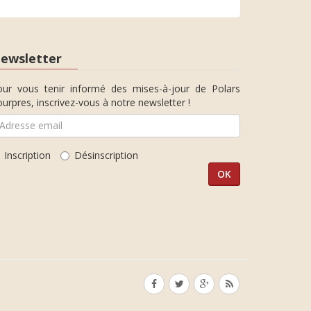
ewsletter
our vous tenir informé des mises-à-jour de Polars
urpres, inscrivez-vous à notre newsletter !
Inscription
Désinscription