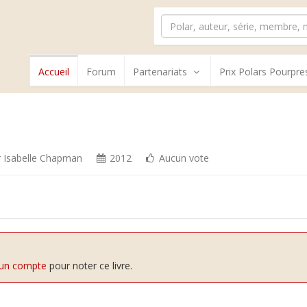
Accueil
Forum
Partenariats
Prix Polars Pourpre
r
Isabelle Chapman
2012
Aucun vote
 un compte
pour noter ce livre.