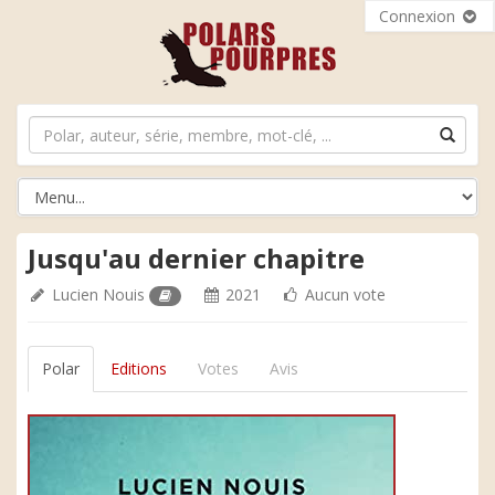
Connexion
Jusqu'au dernier chapitre
Lucien Nouis
2021
Aucun vote
Polar
Editions
Votes
Avis