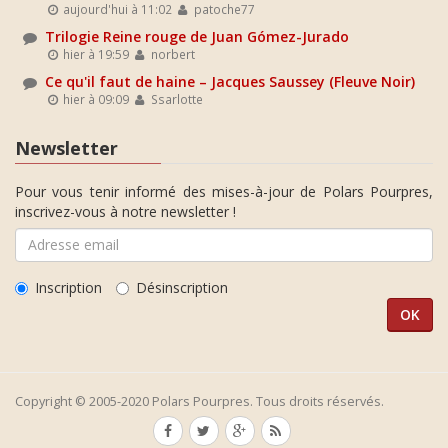
aujourd'hui à 11:02
patoche77
Trilogie Reine rouge de Juan Gómez-Jurado
hier à 19:59
norbert
Ce qu'il faut de haine – Jacques Saussey (Fleuve Noir)
hier à 09:09
Ssarlotte
Newsletter
Pour vous tenir informé des mises-à-jour de Polars Pourpres,
inscrivez-vous à notre newsletter !
Inscription
Désinscription
Copyright © 2005-2020 Polars Pourpres. Tous droits réservés.