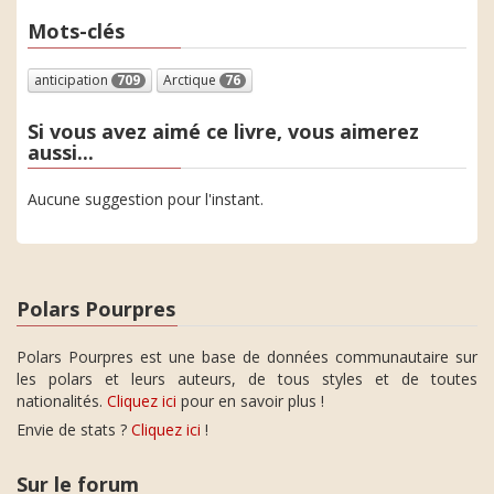
Mots-clés
anticipation
709
Arctique
76
Si vous avez aimé ce livre, vous aimerez
aussi...
Aucune suggestion pour l'instant.
Polars Pourpres
Polars Pourpres est une base de données communautaire sur
les polars et leurs auteurs, de tous styles et de toutes
nationalités.
Cliquez ici
pour en savoir plus !
Envie de stats ?
Cliquez ici
!
Sur le forum