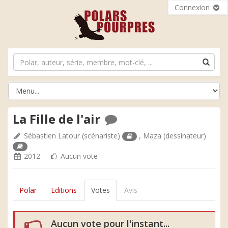
Connexion
La Fille de l'air
Sébastien Latour
(scénariste)
,
Maza
(dessinateur)
2012
Aucun vote
Polar
Editions
Votes
Avis
Aucun vote pour l'instant...