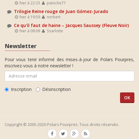
hier à 22:23
patoche77
Trilogie Reine rouge de Juan Gómez-Jurado
hier à 19:59
norbert
Ce qu'il faut de haine – Jacques Saussey (Fleuve Noir)
hier à 09:09
Ssarlotte
Newsletter
Pour vous tenir informé des mises-à-jour de Polars Pourpres,
inscrivez-vous à notre newsletter !
Inscription
Désinscription
Copyright © 2005-2020 Polars Pourpres. Tous droits réservés.