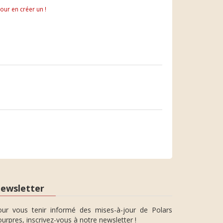
pour en créer un !
ewsletter
our vous tenir informé des mises-à-jour de Polars
urpres, inscrivez-vous à notre newsletter !