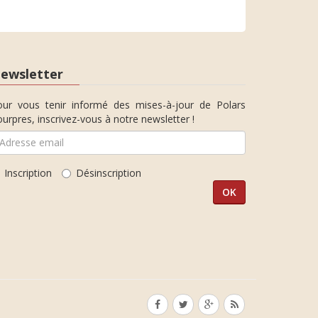
ewsletter
our vous tenir informé des mises-à-jour de Polars
urpres, inscrivez-vous à notre newsletter !
Inscription
Désinscription