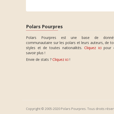
Polars Pourpres
Polars Pourpres est une base de donné
communautaire sur les polars et leurs auteurs, de t
styles et de toutes nationalités.
Cliquez ici
pour 
savoir plus !
Envie de stats ?
Cliquez ici
!
Copyright © 2005-2020 Polars Pourpres. Tous droits réser